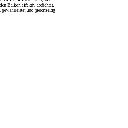
 den Balkon effektiv abdichtet,
 gewährleistet und gleichzeitig