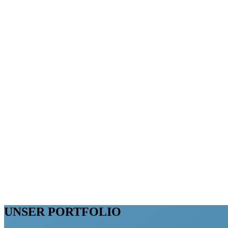
UNSER PORTFOLIO