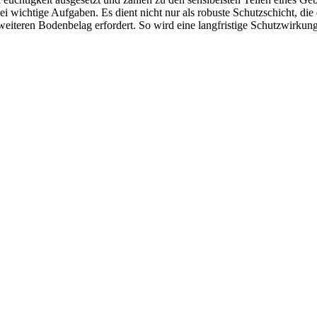
ei wichtige Aufgaben. Es dient nicht nur als robuste Schutzschicht, die
 weiteren Bodenbelag erfordert. So wird eine langfristige Schutzwirkung