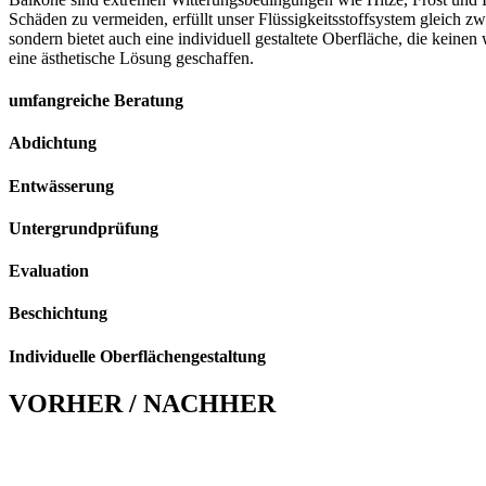
Schäden zu vermeiden, erfüllt unser Flüssigkeitsstoffsystem gleich zw
sondern bietet auch eine individuell gestaltete Oberfläche, die keinen
eine ästhetische Lösung geschaffen.
umfangreiche Beratung
Abdichtung
Entwässerung
Untergrundprüfung
Evaluation
Beschichtung
Individuelle Oberflächengestaltung
VORHER / NACHHER