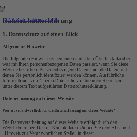
Datenschutz­erklärung
1. Datenschutz auf einen Blick
Allgemeine Hinweise
Die folgenden Hinweise geben einen einfachen Überblick darüber,
was mit Ihren personenbezogenen Daten passiert, wenn Sie diese
Website besuchen. Personenbezogene Daten sind alle Daten, mit
denen Sie persönlich identifiziert werden können. Ausführliche
Informationen zum Thema Datenschutz entnehmen Sie unserer
unter diesem Text aufgeführten Datenschutzerklärung.
Datenerfassung auf dieser Website
Wer ist verantwortlich für die Datenerfassung auf dieser Website?
Die Datenverarbeitung auf dieser Website erfolgt durch den
Websitebetreiber. Dessen Kontaktdaten können Sie dem Abschnitt
„Hinweis zur Verantwortlichen Stelle“ in dieser