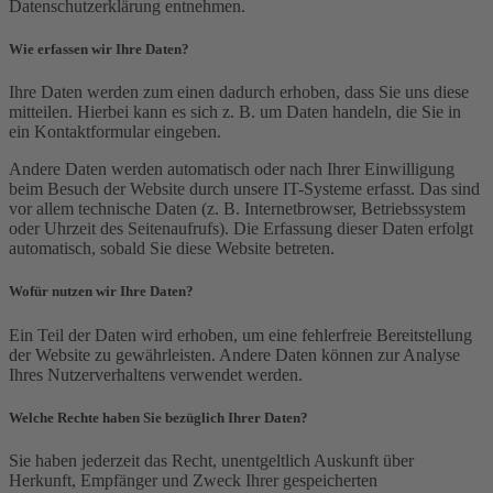
Datenschutzerklärung entnehmen.
Wie erfassen wir Ihre Daten?
Ihre Daten werden zum einen dadurch erhoben, dass Sie uns diese
mitteilen. Hierbei kann es sich z. B. um Daten handeln, die Sie in
ein Kontaktformular eingeben.
Andere Daten werden automatisch oder nach Ihrer Einwilligung
beim Besuch der Website durch unsere IT-Systeme erfasst. Das sind
vor allem technische Daten (z. B. Internetbrowser, Betriebssystem
oder Uhrzeit des Seitenaufrufs). Die Erfassung dieser Daten erfolgt
automatisch, sobald Sie diese Website betreten.
Wofür nutzen wir Ihre Daten?
Ein Teil der Daten wird erhoben, um eine fehlerfreie Bereitstellung
der Website zu gewährleisten. Andere Daten können zur Analyse
Ihres Nutzerverhaltens verwendet werden.
Welche Rechte haben Sie bezüglich Ihrer Daten?
Sie haben jederzeit das Recht, unentgeltlich Auskunft über
Herkunft, Empfänger und Zweck Ihrer gespeicherten