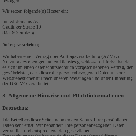
befolgen.
Wir setzen folgende(n) Hoster ein:
united-domains AG
Gautinger Straße 10
82319 Starnberg
Auftragsverarbeitung
Wir haben einen Vertrag über Auftragsverarbeitung (AVV) zur
Nutzung des oben genannten Dienstes geschlossen. Hierbei handelt
es sich um einen datenschutzrechtlich vorgeschriebenen Vertrag, der
gewährleistet, dass dieser die personenbezogenen Daten unserer
Websitebesucher nur nach unseren Weisungen und unter Einhaltung
der DSGVO verarbeitet.
3. Allgemeine Hinweise und Pflicht­informationen
Datenschutz
Die Betreiber dieser Seiten nehmen den Schutz Ihrer persönlichen
Daten sehr ernst. Wir behandeln Ihre personenbezogenen Daten
vertraulich und entsprechend den gesetzlichen