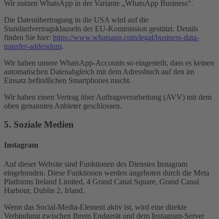
Wir nutzen WhatsApp in der Variante „WhatsApp Business“.
Die Datenübertragung in die USA wird auf die
Standardvertragsklauseln der EU-Kommission gestützt. Details
finden Sie hier:
https://www.whatsapp.com/legal/business-data-
transfer-addendum
.
Wir haben unsere WhatsApp-Accounts so eingestellt, dass es keinen
automatischen Datenabgleich mit dem Adressbuch auf den im
Einsatz befindlichen Smartphones macht.
Wir haben einen Vertrag über Auftragsverarbeitung (AVV) mit dem
oben genannten Anbieter geschlossen.
5. Soziale Medien
Instagram
Auf dieser Website sind Funktionen des Dienstes Instagram
eingebunden. Diese Funktionen werden angeboten durch die Meta
Platforms Ireland Limited, 4 Grand Canal Square, Grand Canal
Harbour, Dublin 2, Irland.
Wenn das Social-Media-Element aktiv ist, wird eine direkte
Verbindung zwischen Ihrem Endgerät und dem Instagram-Server