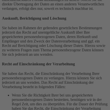
direkte Übertragung der Daten an einen anderen Verantwortlichen
verlangen, erfolgt dies nur, soweit es technisch machbar ist.
Auskunft, Berichtigung und Löschung
Sie haben im Rahmen der geltenden gesetzlichen Bestimmungen
jederzeit das Recht auf unentgeltliche Auskunft über Ihre
gespeicherten personenbezogenen Daten, deren Herkunft und
Empfänger und den Zweck der Datenverarbeitung und ggf. ein
Recht auf Berichtigung oder Löschung dieser Daten. Hierzu sowie
zu weiteren Fragen zum Thema personenbezogene Daten können
Sie sich jederzeit an uns wenden.
Recht auf Einschränkung der Verarbeitung
Sie haben das Recht, die Einschränkung der Verarbeitung Ihrer
personenbezogenen Daten zu verlangen. Hierzu können Sie sich
jederzeit an uns wenden. Das Recht auf Einschränkung der
Verarbeitung besteht in folgenden Fällen:
Wenn Sie die Richtigkeit Ihrer bei uns gespeicherten
personenbezogenen Daten bestreiten, benötigen wir in der
Regel Zeit, um dies zu überprüfen. Für die Dauer der Prüfung
haben Sie das Recht, die Einschränkung der Verarbeitung