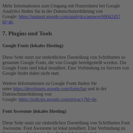
Mehr Informationen zum Umgang mit Nutzerdaten bei Google
Analytics finden Sie in der Datenschutzerklärung von
Google:
https://support.google.com/analytics/answer/6004245?
hl=de
.
7. Plugins und Tools
Google Fonts (lokales Hosting)
Diese Seite nutzt zur einheitlichen Darstellung von Schriftarten so
genannte Google Fonts, die von Google bereitgestellt werden. Die
Google Fonts sind lokal installiert. Eine Verbindung zu Servern von
Google findet dabei nicht statt.
Weitere Informationen zu Google Fonts finden Sie
unter
https://developers.google.com/fonts/faq
und in der
Datenschutzerklärung von
Google:
https://policies.google.com/privacy?hl=de
.
Font Awesome (lokales Hosting)
Diese Seite nutzt zur einheitlichen Darstellung von Schriftarten Font
Awesome. Font Awesome ist lokal installiert. Eine Verbindung zu