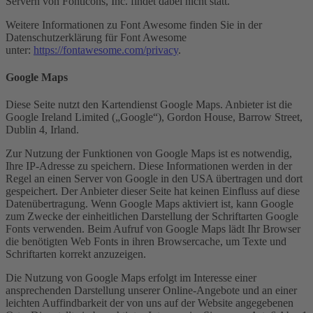
Servern von Fonticons, Inc. findet dabei nicht statt.
Weitere Informationen zu Font Awesome finden Sie in der
Datenschutzerklärung für Font Awesome
unter:
https://fontawesome.com/privacy
.
Google Maps
Diese Seite nutzt den Kartendienst Google Maps. Anbieter ist die
Google Ireland Limited („Google“), Gordon House, Barrow Street,
Dublin 4, Irland.
Zur Nutzung der Funktionen von Google Maps ist es notwendig,
Ihre IP-Adresse zu speichern. Diese Informationen werden in der
Regel an einen Server von Google in den USA übertragen und dort
gespeichert. Der Anbieter dieser Seite hat keinen Einfluss auf diese
Datenübertragung. Wenn Google Maps aktiviert ist, kann Google
zum Zwecke der einheitlichen Darstellung der Schriftarten Google
Fonts verwenden. Beim Aufruf von Google Maps lädt Ihr Browser
die benötigten Web Fonts in ihren Browsercache, um Texte und
Schriftarten korrekt anzuzeigen.
Die Nutzung von Google Maps erfolgt im Interesse einer
ansprechenden Darstellung unserer Online-Angebote und an einer
leichten Auffindbarkeit der von uns auf der Website angegebenen