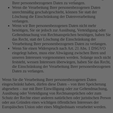
Ihrer personenbezogenen Daten zu verlangen.
Wenn die Verarbeitung Ihrer personenbezogenen Daten
unrechtmäßig geschah/geschieht, können Sie statt der
Löschung die Einschränkung der Datenverarbeitung
verlangen.
Wenn wir Ihre personenbezogenen Daten nicht mehr
benötigen, Sie sie jedoch zur Ausübung, Verteidigung oder
Geltendmachung von Rechtsansprüchen benötigen, haben Sie
das Recht, statt der Löschung die Einschränkung der
Verarbeitung Ihrer personenbezogenen Daten zu verlangen.
Wenn Sie einen Widerspruch nach Art. 21 Abs. 1 DSGVO
eingelegt haben, muss eine Abwägung zwischen Ihren und
unseren Interessen vorgenommen werden. Solange noch nicht
feststeht, wessen Interessen überwiegen, haben Sie das Recht,
die Einschränkung der Verarbeitung Ihrer personenbezogenen
Daten zu verlangen.
Wenn Sie die Verarbeitung Ihrer personenbezogenen Daten
eingeschränkt haben, dürfen diese Daten – von ihrer Speicherung
abgesehen – nur mit Ihrer Einwilligung oder zur Geltendmachung,
Ausübung oder Verteidigung von Rechtsansprüchen oder zum
Schutz der Rechte einer anderen natürlichen oder juristischen Person
oder aus Gründen eines wichtigen öffentlichen Interesses der
Europäischen Union oder eines Mitgliedstaats verarbeitet werden.