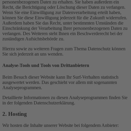
personenbezogenen Daten zu erhalten. Sie haben außerdem ein
Recht, die Berichtigung oder Löschung dieser Daten zu verlangen.
Wenn Sie eine Einwilligung zur Datenverarbeitung erteilt haben,
können Sie diese Einwilligung jederzeit für die Zukunft widerrufen.
Außerdem haben Sie das Recht, unter bestimmten Umständen die
Einschränkung der Verarbeitung Ihrer personenbezogenen Daten zu
verlangen. Des Weiteren steht Ihnen ein Beschwerderecht bei der
zuständigen Aufsichtsbehörde zu.
Hierzu sowie zu weiteren Fragen zum Thema Datenschutz können
Sie sich jederzeit an uns wenden.
Analyse-Tools und Tools von Dritt­anbietern
Beim Besuch dieser Website kann Ihr Surf-Verhalten statistisch
ausgewertet werden. Das geschieht vor allem mit sogenannten
Analyseprogrammen.
Detaillierte Informationen zu diesen Analyseprogrammen finden Sie
in der folgenden Datenschutzerklärung.
2. Hosting
Wir hosten die Inhalte unserer Website bei folgendem Anbieter: