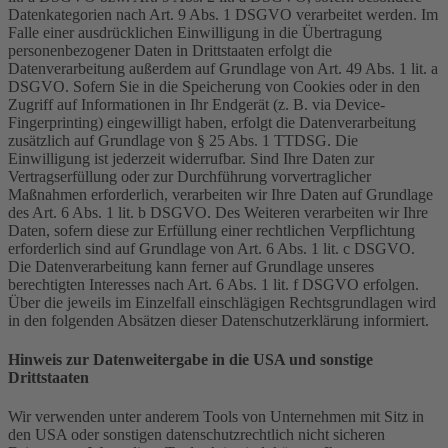
Datenkategorien nach Art. 9 Abs. 1 DSGVO verarbeitet werden. Im
Falle einer ausdrücklichen Einwilligung in die Übertragung
personenbezogener Daten in Drittstaaten erfolgt die
Datenverarbeitung außerdem auf Grundlage von Art. 49 Abs. 1 lit. a
DSGVO. Sofern Sie in die Speicherung von Cookies oder in den
Zugriff auf Informationen in Ihr Endgerät (z. B. via Device-
Fingerprinting) eingewilligt haben, erfolgt die Datenverarbeitung
zusätzlich auf Grundlage von § 25 Abs. 1 TTDSG. Die
Einwilligung ist jederzeit widerrufbar. Sind Ihre Daten zur
Vertragserfüllung oder zur Durchführung vorvertraglicher
Maßnahmen erforderlich, verarbeiten wir Ihre Daten auf Grundlage
des Art. 6 Abs. 1 lit. b DSGVO. Des Weiteren verarbeiten wir Ihre
Daten, sofern diese zur Erfüllung einer rechtlichen Verpflichtung
erforderlich sind auf Grundlage von Art. 6 Abs. 1 lit. c DSGVO.
Die Datenverarbeitung kann ferner auf Grundlage unseres
berechtigten Interesses nach Art. 6 Abs. 1 lit. f DSGVO erfolgen.
Über die jeweils im Einzelfall einschlägigen Rechtsgrundlagen wird
in den folgenden Absätzen dieser Datenschutzerklärung informiert.
Hinweis zur Datenweitergabe in die USA und sonstige
Drittstaaten
Wir verwenden unter anderem Tools von Unternehmen mit Sitz in
den USA oder sonstigen datenschutzrechtlich nicht sicheren