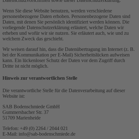
Datenschutzvorschriften sowie dieser Datenschutzerklärung.
Wenn Sie diese Website benutzen, werden verschiedene
personenbezogene Daten erhoben. Personenbezogene Daten sind
Daten, mit denen Sie persönlich identifiziert werden können. Die
vorliegende Datenschutzerklärung erläutert, welche Daten wir
erheben und wofür wir sie nutzen. Sie erläutert auch, wie und zu
welchem Zweck das geschieht.
Wir weisen darauf hin, dass die Datenübertragung im Internet (z. B.
bei der Kommunikation per E-Mail) Sicherheitslücken aufweisen
kann. Ein lückenloser Schutz der Daten vor dem Zugriff durch
Dritte ist nicht möglich.
Hinweis zur verantwortlichen Stelle
Die verantwortliche Stelle für die Datenverarbeitung auf dieser
Website ist:
SAB Bodenschmiede GmbH
Gummersbacher Str. 37
51709 Marienheide
Telefon: +49 (0) 2264 / 2044 021
E-Mail: info@sab-bodenschmiede.de