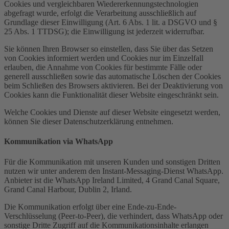
Cookies und vergleichbaren Wiedererkennungstechnologien
abgefragt wurde, erfolgt die Verarbeitung ausschließlich auf
Grundlage dieser Einwilligung (Art. 6 Abs. 1 lit. a DSGVO und §
25 Abs. 1 TTDSG); die Einwilligung ist jederzeit widerrufbar.
Sie können Ihren Browser so einstellen, dass Sie über das Setzen
von Cookies informiert werden und Cookies nur im Einzelfall
erlauben, die Annahme von Cookies für bestimmte Fälle oder
generell ausschließen sowie das automatische Löschen der Cookies
beim Schließen des Browsers aktivieren. Bei der Deaktivierung von
Cookies kann die Funktionalität dieser Website eingeschränkt sein.
Welche Cookies und Dienste auf dieser Website eingesetzt werden,
können Sie dieser Datenschutzerklärung entnehmen.
Kommunikation via WhatsApp
Für die Kommunikation mit unseren Kunden und sonstigen Dritten
nutzen wir unter anderem den Instant-Messaging-Dienst WhatsApp.
Anbieter ist die WhatsApp Ireland Limited, 4 Grand Canal Square,
Grand Canal Harbour, Dublin 2, Irland.
Die Kommunikation erfolgt über eine Ende-zu-Ende-
Verschlüsselung (Peer-to-Peer), die verhindert, dass WhatsApp oder
sonstige Dritte Zugriff auf die Kommunikationsinhalte erlangen