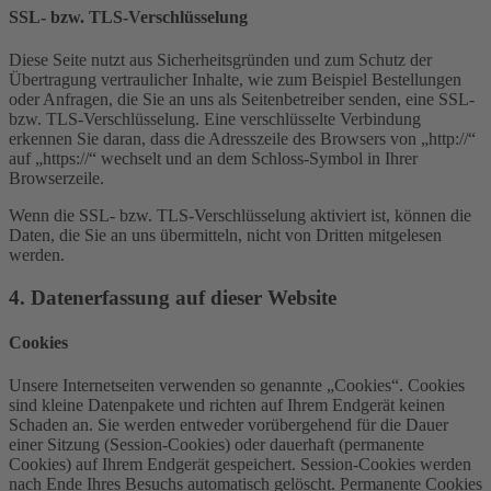
SSL- bzw. TLS-Verschlüsselung
Diese Seite nutzt aus Sicherheitsgründen und zum Schutz der
Übertragung vertraulicher Inhalte, wie zum Beispiel Bestellungen
oder Anfragen, die Sie an uns als Seitenbetreiber senden, eine SSL-
bzw. TLS-Verschlüsselung. Eine verschlüsselte Verbindung
erkennen Sie daran, dass die Adresszeile des Browsers von „http://“
auf „https://“ wechselt und an dem Schloss-Symbol in Ihrer
Browserzeile.
Wenn die SSL- bzw. TLS-Verschlüsselung aktiviert ist, können die
Daten, die Sie an uns übermitteln, nicht von Dritten mitgelesen
werden.
4. Datenerfassung auf dieser Website
Cookies
Unsere Internetseiten verwenden so genannte „Cookies“. Cookies
sind kleine Datenpakete und richten auf Ihrem Endgerät keinen
Schaden an. Sie werden entweder vorübergehend für die Dauer
einer Sitzung (Session-Cookies) oder dauerhaft (permanente
Cookies) auf Ihrem Endgerät gespeichert. Session-Cookies werden
nach Ende Ihres Besuchs automatisch gelöscht. Permanente Cookies