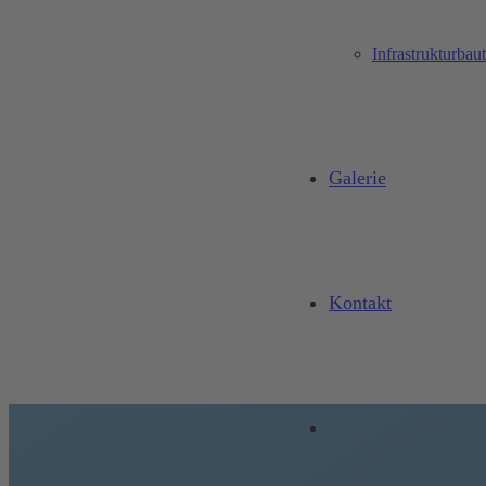
Infrastrukturbau
Galerie
Kontakt