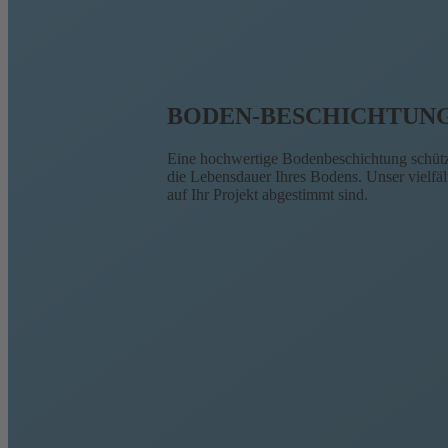
BODEN-BESCHICHTUN
Eine hochwertige Bodenbeschichtung schützt
die Lebensdauer Ihres Bodens. Unser vielfäl
auf Ihr Projekt abgestimmt sind.