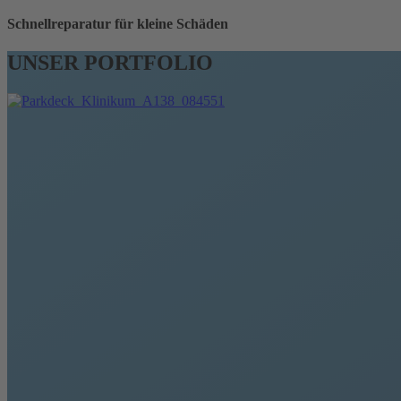
Schnellreparatur für kleine Schäden
UNSER PORTFOLIO